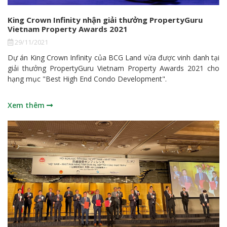
King Crown Infinity nhận giải thưởng PropertyGuru
Vietnam Property Awards 2021
29/11/2021
Dự án King Crown Infinity của BCG Land vừa được vinh danh tại
giải thưởng PropertyGuru Vietnam Property Awards 2021 cho
hạng mục "Best High End Condo Development".
Xem thêm