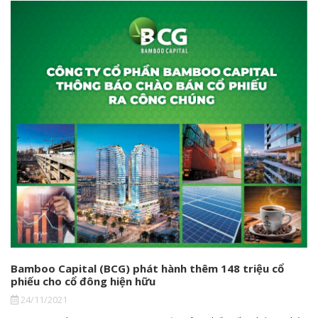
Bamboo Capital (BCG) phát hành thêm 148 triệu cổ
phiếu cho cổ đông hiện hữu
24/11/2021