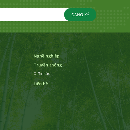
ĐĂNG KÝ
Nghề nghiệp
Truyền thông
Tin tức
Liên hệ