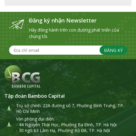
Đăng ký nhận Newsletter
Hãy đồng hành trên con đường phát triển của
chúng tôi.
ĐĂNG KÝ
Tập đoàn Bamboo Capital
Trụ sở chính: 22A đường số 7, Phường Bình Trưng, TP.
Hồ Chí Minh
Văn phòng đại diện:
- 44 Nguyễn Thái Học, Phường Ba Đình, TP. Hà Nội
- 30 ngõ 63 Lâm Hạ, Phường Bồ Đề, TP. Hà Nội